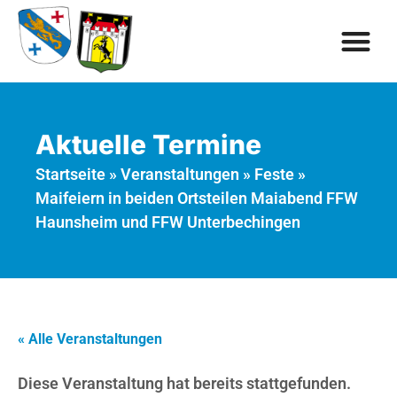
Aktuelle Termine
Startseite
»
Veranstaltungen
»
Feste
»
Maifeiern in beiden Ortsteilen Maiabend FFW
Haunsheim und FFW Unterbechingen
« Alle Veranstaltungen
Diese Veranstaltung hat bereits stattgefunden.