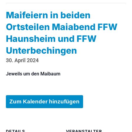
Maifeiern in beiden
Ortsteilen Maiabend FFW
Haunsheim und FFW
Unterbechingen
30. April 2024
Jeweils um den Maibaum
Zum Kalender hinzufügen
DETAILS
VERANSTALTER