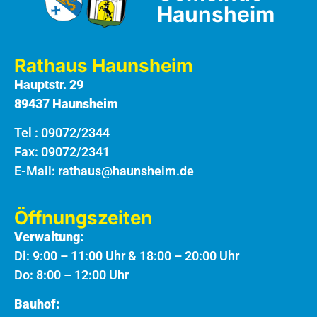
Haunsheim
Rathaus Haunsheim
Hauptstr. 29
89437 Haunsheim
Tel :
09072/2344
Fax: 09072/2341
E-Mail:
rathaus@haunsheim.de
Öffnungszeiten
Verwaltung:
Di: 9:00 – 11:00 Uhr & 18:00 – 20:00 Uhr
Do: 8:00 – 12:00 Uhr
Bauhof: