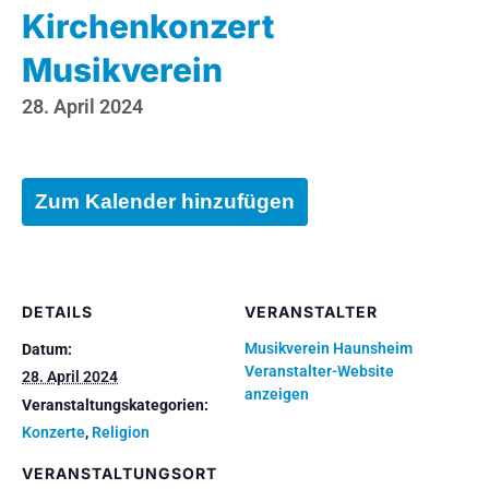
Kirchenkonzert
Musikverein
28. April 2024
Zum Kalender hinzufügen
DETAILS
VERANSTALTER
Musikverein Haunsheim
Datum:
Veranstalter-Website
28. April 2024
anzeigen
Veranstaltungskategorien:
Konzerte
,
Religion
VERANSTALTUNGSORT