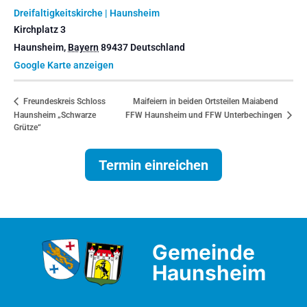
Dreifaltigkeitskirche | Haunsheim
Kirchplatz 3
Haunsheim
,
Bayern
89437
Deutschland
Google Karte anzeigen
Maifeiern in beiden Ortsteilen Maiabend
Freundeskreis Schloss
Haunsheim „Schwarze
FFW Haunsheim und FFW Unterbechingen
Grütze“
Termin einreichen
Gemeinde
Haunsheim