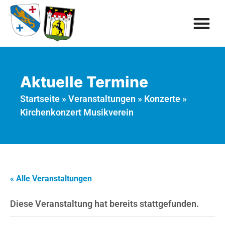
Aktuelle Termine
Startseite
»
Veranstaltungen
»
Konzerte
»
Kirchenkonzert Musikverein
« Alle Veranstaltungen
Diese Veranstaltung hat bereits stattgefunden.