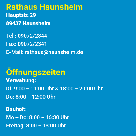
Rathaus Haunsheim
Hauptstr. 29
89437 Haunsheim
Tel :
09072/2344
Fax: 09072/2341
E-Mail:
rathaus@haunsheim.de
Öffnungszeiten
Verwaltung:
Di: 9:00 – 11:00 Uhr & 18:00 – 20:00 Uhr
Do: 8:00 – 12:00 Uhr
Bauhof:
Mo – Do: 8:00 – 16:30 Uhr
Freitag: 8:00 – 13:00 Uhr