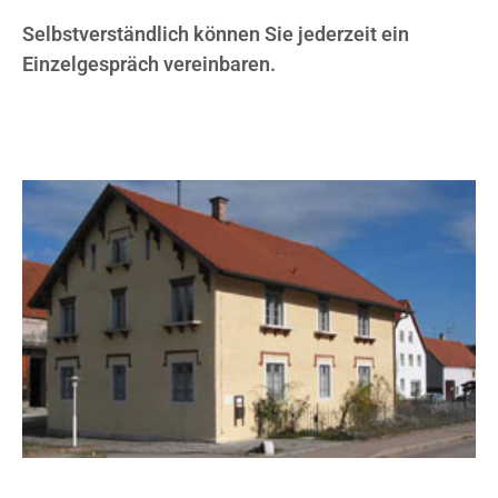
Selbstverständlich können Sie jederzeit ein
Einzelgespräch vereinbaren.