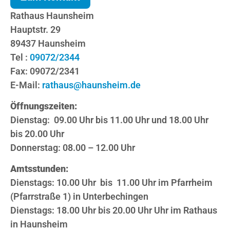
Rathaus Haunsheim
Hauptstr. 29
89437 Haunsheim
Tel :
09072/2344
Fax: 09072/2341
E-Mail:
rathaus@haunsheim.de
Öffnungszeiten:
Dienstag: 09.00 Uhr bis 11.00 Uhr und 18.00 Uhr
bis 20.00 Uhr
Donnerstag: 08.00 – 12.00 Uhr
Amtsstunden:
Dienstags: 10.00 Uhr bis 11.00 Uhr im Pfarrheim
(Pfarrstraße 1) in Unterbechingen
Dienstags: 18.00 Uhr bis 20.00 Uhr Uhr im Rathaus
in Haunsheim