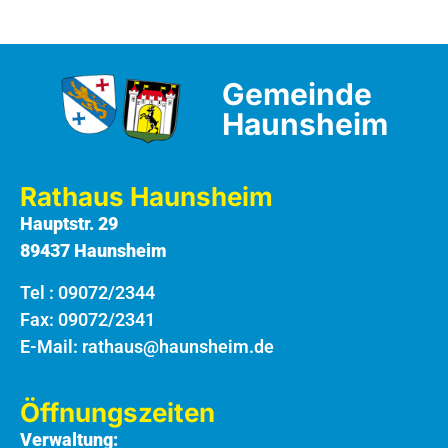
Gemeinde
Haunsheim
Rathaus Haunsheim
Hauptstr. 29
89437 Haunsheim
Tel :
09072/2344
Fax: 09072/2341
E-Mail:
rathaus@haunsheim.de
Öffnungszeiten
Verwaltung: