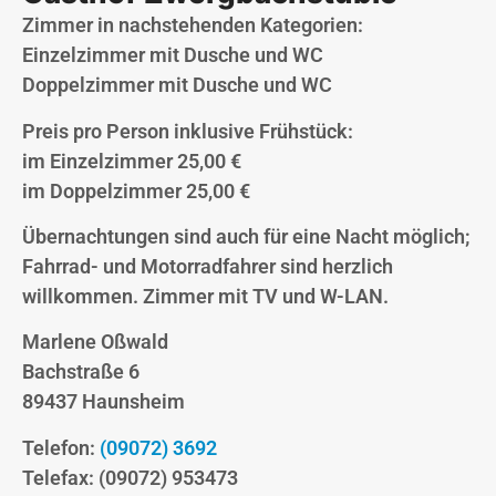
Zimmer in nachstehenden Kategorien:
Einzelzimmer mit Dusche und WC
Doppelzimmer mit Dusche und WC
Preis pro Person inklusive Frühstück:
im Einzelzimmer 25,00 €
im Doppelzimmer 25,00 €
Übernachtungen sind auch für eine Nacht möglich;
Fahrrad- und Motorradfahrer sind herzlich
willkommen. Zimmer mit TV und W-LAN.
Marlene Oßwald
Bachstraße 6
89437 Haunsheim
Telefon:
(09072) 3692
Telefax: (09072) 953473