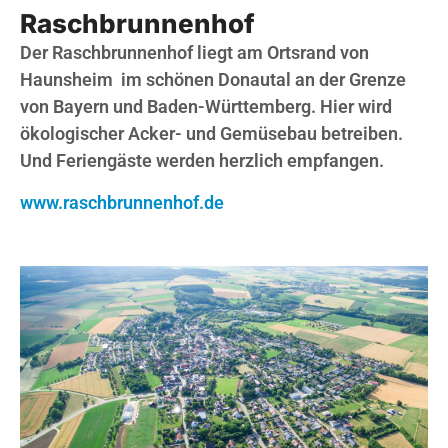
Raschbrunnenhof
Der Raschbrunnenhof liegt am Ortsrand von
Haunsheim im schönen Donautal an der Grenze
von Bayern und Baden-Württemberg. Hier wird
ökologischer Acker- und Gemüsebau betreiben.
Und Feriengäste werden herzlich empfangen.
www.raschbrunnenhof.de