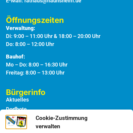
E-Mail:
rathaus@haunsheim.de
Öffnungszeiten
Verwaltung:
Di: 9:00 – 11:00 Uhr & 18:00 – 20:00 Uhr
Do: 8:00 – 12:00 Uhr
Bauhof:
Mo – Do: 8:00 – 16:30 Uhr
Freitag: 8:00 – 13:00 Uhr
Bürgerinfo
Aktuelles
Dorfbote
Cookie-Zustimmung
Rathaus
verwalten
Notdienste