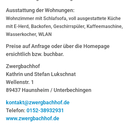
Ausstattung der Wohnungen:
Wohnzimmer mit Schlafsofa, voll ausgestattete Küche
mit E-Herd, Backofen, Geschirrspüler, Kaffeemaschine,
Wasserkocher, WLAN
Preise auf Anfrage oder über die Homepage
ersichtlich bzw. buchbar.
Zwergbachhof
Kathrin und Stefan Lukschnat
Wellenstr. 1
89437 Haunsheim / Unterbechingen
kontakt@zwergbachhof.de
Telefon:
0152-38932931
www.zwergbachhof.de