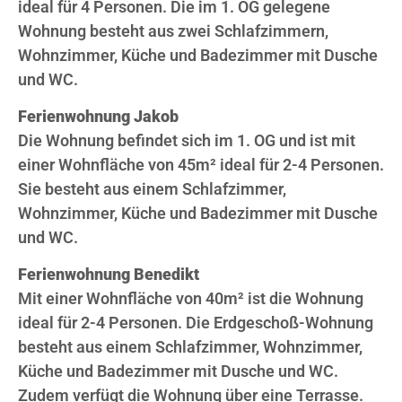
ideal für 4 Personen. Die im 1. OG gelegene
Wohnung besteht aus zwei Schlafzimmern,
Wohnzimmer, Küche und Badezimmer mit Dusche
und WC.
Ferienwohnung Jakob
Die Wohnung befindet sich im 1. OG und ist mit
einer Wohnfläche von 45m² ideal für 2-4 Personen.
Sie besteht aus einem Schlafzimmer,
Wohnzimmer, Küche und Badezimmer mit Dusche
und WC.
Ferienwohnung Benedikt
Mit einer Wohnfläche von 40m² ist die Wohnung
ideal für 2-4 Personen. Die Erdgeschoß-Wohnung
besteht aus einem Schlafzimmer, Wohnzimmer,
Küche und Badezimmer mit Dusche und WC.
Zudem verfügt die Wohnung über eine Terrasse.