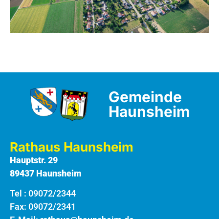
Gemeinde
Haunsheim
Rathaus Haunsheim
Hauptstr. 29
89437 Haunsheim
Tel :
09072/2344
Fax: 09072/2341