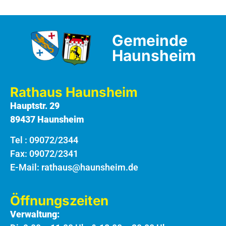
Gemeinde
Haunsheim
Rathaus Haunsheim
Hauptstr. 29
89437 Haunsheim
Tel :
09072/2344
Fax: 09072/2341
E-Mail:
rathaus@haunsheim.de
Öffnungszeiten
Verwaltung: