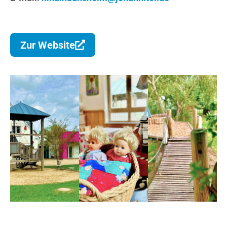
Zur Website