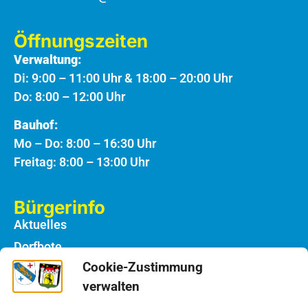
Öffnungszeiten
Verwaltung:
Di: 9:00 – 11:00 Uhr & 18:00 – 20:00 Uhr
Do: 8:00 – 12:00 Uhr
Bauhof:
Mo – Do: 8:00 – 16:30 Uhr
Freitag: 8:00 – 13:00 Uhr
Bürgerinfo
Aktuelles
Dorfbote
Cookie-Zustimmung
Rathaus
verwalten
Notdienste