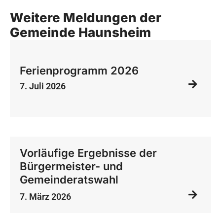
Weitere Meldungen der
Gemeinde Haunsheim
Ferienprogramm 2026
7. Juli 2026
Vorläufige Ergebnisse der
Bürgermeister- und
Gemeinderatswahl
7. März 2026