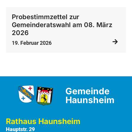
Probestimmzettel zur
Gemeinderatswahl am 08. März
2026
19. Februar 2026
Gemeinde
Haunsheim
Rathaus Haunsheim
Hauptstr. 29