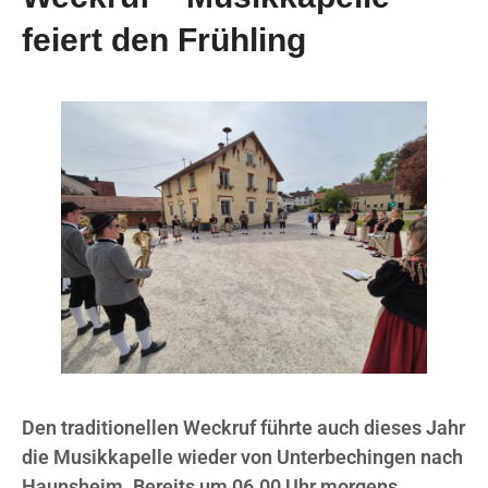
feiert den Frühling
Den traditionellen Weckruf führte auch dieses Jahr
die Musikkapelle wieder von Unterbechingen nach
Haunsheim. Bereits um 06.00 Uhr morgens