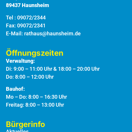
89437 Haunsheim
Tel :
09072/2344
Fax: 09072/2341
E-Mail:
rathaus@haunsheim.de
Öffnungszeiten
Verwaltung:
Di: 9:00 – 11:00 Uhr & 18:00 – 20:00 Uhr
Do: 8:00 – 12:00 Uhr
Bauhof:
Mo – Do: 8:00 – 16:30 Uhr
Freitag: 8:00 – 13:00 Uhr
Bürgerinfo
Aktuelles