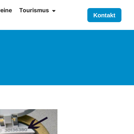
eine
Tourismus
Kontakt