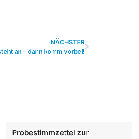
NÄCHSTER
steht an – dann komm vorbei!
Probestimmzettel zur