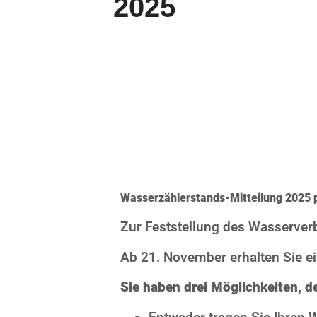
2025
Wasserzählerstands-Mitteilung 2025 p
Zur Feststellung des Wasserver
Ab 21. November erhalten Sie e
Sie haben drei Möglichkeiten, 