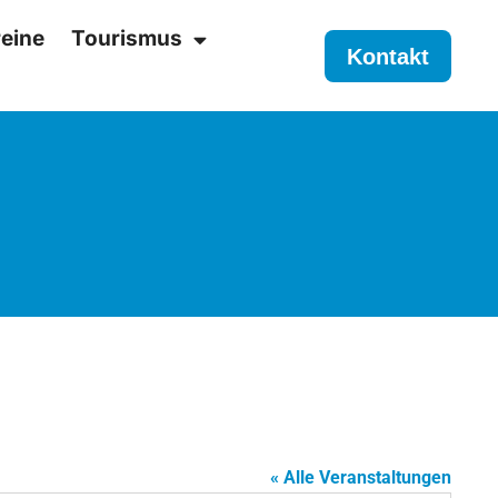
eine
Tourismus
Kontakt
« Alle Veranstaltungen