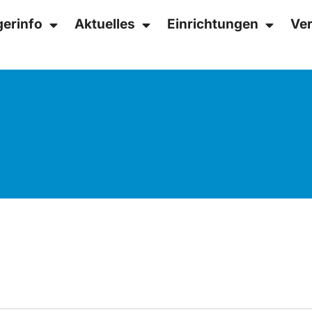
gerinfo
Aktuelles
Einrichtungen
Ver