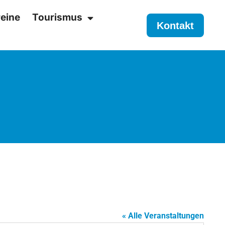
eine
Tourismus
Kontakt
« Alle Veranstaltungen