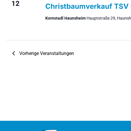
12
Christbaumverkauf TSV
Kornstadl Haunsheim
Hauptstraße 29, Hauns
Vorherige
Veranstaltungen