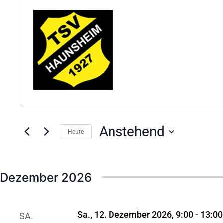
Anstehend
Heute
Datum
wählen.
Dezember 2026
Sa., 12. Dezember 2026, 9:00
-
13:00
SA.