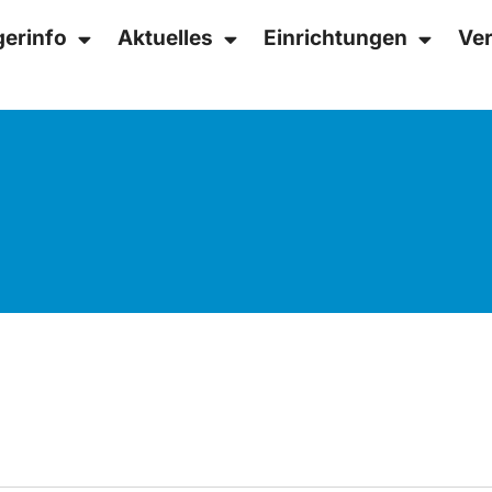
gerinfo
Aktuelles
Einrichtungen
Ver