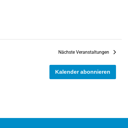
Nächste
Veranstaltungen
Kalender abonnieren