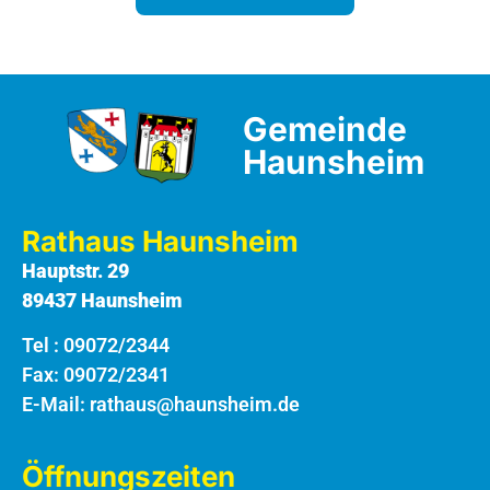
Gemeinde
Haunsheim
Rathaus Haunsheim
Hauptstr. 29
89437 Haunsheim
Tel :
09072/2344
Fax: 09072/2341
E-Mail:
rathaus@haunsheim.de
Öffnungszeiten