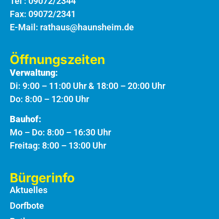
Tel :
09072/2344
Fax: 09072/2341
E-Mail:
rathaus@haunsheim.de
Öffnungszeiten
Verwaltung:
Di: 9:00 – 11:00 Uhr & 18:00 – 20:00 Uhr
Do: 8:00 – 12:00 Uhr
Bauhof:
Mo – Do: 8:00 – 16:30 Uhr
Freitag: 8:00 – 13:00 Uhr
Bürgerinfo
Aktuelles
Dorfbote