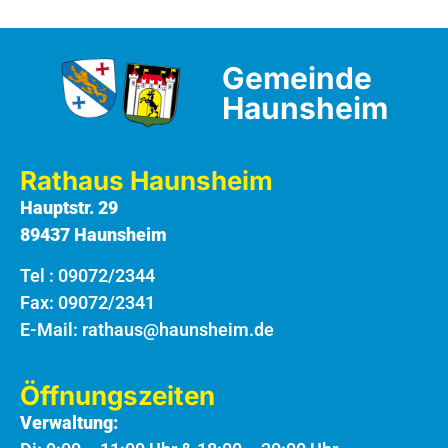
Gemeinde
Haunsheim
Rathaus Haunsheim
Hauptstr. 29
89437 Haunsheim
Tel :
09072/2344
Fax: 09072/2341
E-Mail:
rathaus@haunsheim.de
Öffnungszeiten
Verwaltung: