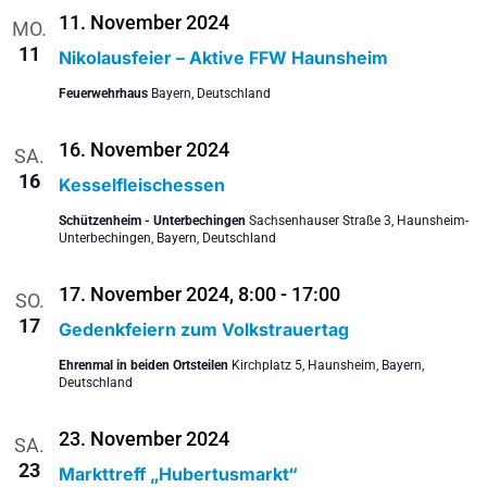
11. November 2024
MO.
11
Nikolausfeier – Aktive FFW Haunsheim
Feuerwehrhaus
Bayern, Deutschland
16. November 2024
SA.
16
Kesselfleischessen
Schützenheim - Unterbechingen
Sachsenhauser Straße 3, Haunsheim-
Unterbechingen, Bayern, Deutschland
17. November 2024, 8:00
-
17:00
SO.
17
Gedenkfeiern zum Volkstrauertag
Ehrenmal in beiden Ortsteilen
Kirchplatz 5, Haunsheim, Bayern,
Deutschland
23. November 2024
SA.
23
Markttreff „Hubertusmarkt“