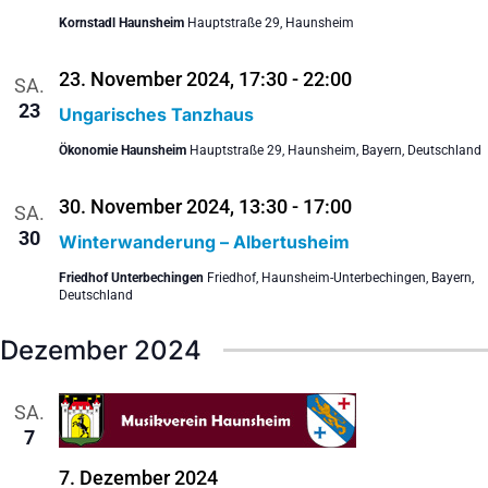
Kornstadl Haunsheim
Hauptstraße 29, Haunsheim
23. November 2024, 17:30
-
22:00
SA.
23
Ungarisches Tanzhaus
Ökonomie Haunsheim
Hauptstraße 29, Haunsheim, Bayern, Deutschland
30. November 2024, 13:30
-
17:00
SA.
30
Winterwanderung – Albertusheim
Friedhof Unterbechingen
Friedhof, Haunsheim-Unterbechingen, Bayern,
Deutschland
Dezember 2024
SA.
7
7. Dezember 2024