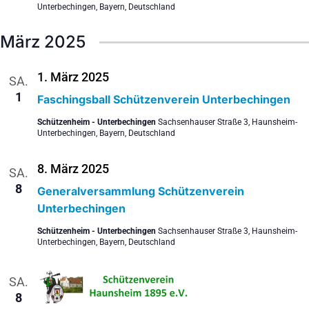
Unterbechingen, Bayern, Deutschland
März 2025
1. März 2025
SA.
1
Faschingsball Schützenverein Unterbechingen
Schützenheim - Unterbechingen
Sachsenhauser Straße 3, Haunsheim-
Unterbechingen, Bayern, Deutschland
8. März 2025
SA.
8
Generalversammlung Schützenverein
Unterbechingen
Schützenheim - Unterbechingen
Sachsenhauser Straße 3, Haunsheim-
Unterbechingen, Bayern, Deutschland
SA.
8