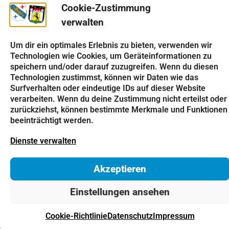
Cookie-Zustimmung
Impressum
Datenschutz
Cookie-Richtlinie
verwalten
Kontakt
© 2026 Gemeinde Haunsheim
Um dir ein optimales Erlebnis zu bieten, verwenden wir
Technologien wie Cookies, um Geräteinformationen zu
speichern und/oder darauf zuzugreifen. Wenn du diesen
Technologien zustimmst, können wir Daten wie das
Surfverhalten oder eindeutige IDs auf dieser Website
verarbeiten. Wenn du deine Zustimmung nicht erteilst oder
zurückziehst, können bestimmte Merkmale und Funktionen
beeinträchtigt werden.
Dienste verwalten
Akzeptieren
Einstellungen ansehen
Cookie-Richtlinie
Datenschutz
Impressum