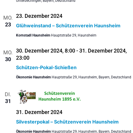
Unterbechingen, Bayern, Deutschland
23. Dezember 2024
MO.
23
Glühweinstand – Schützenverein Haunsheim
Kornstadl Haunsheim
Hauptstraße 29, Haunsheim
30. Dezember 2024, 8:00
-
31. Dezember 2024,
MO.
23:00
30
Schützen-Pokal-Schießen
Ökonomie Haunsheim
Hauptstraße 29, Haunsheim, Bayern, Deutschland
DI.
31
31. Dezember 2024
Silvesterpokal – Schützenverein Haunsheim
Ökonomie Haunsheim
Hauptstraße 29, Haunsheim, Bayern, Deutschland