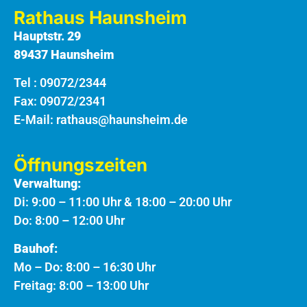
Rathaus Haunsheim
Hauptstr. 29
89437 Haunsheim
Tel :
09072/2344
Fax: 09072/2341
E-Mail:
rathaus@haunsheim.de
Öffnungszeiten
Verwaltung:
Di: 9:00 – 11:00 Uhr & 18:00 – 20:00 Uhr
Do: 8:00 – 12:00 Uhr
Bauhof:
Mo – Do: 8:00 – 16:30 Uhr
Freitag: 8:00 – 13:00 Uhr