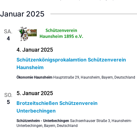
Januar 2025
SA.
4
4. Januar 2025
Schützenkönigsprokalamtion Schützenverein
Haunsheim
Ökonomie Haunsheim
Hauptstraße 29, Haunsheim, Bayern, Deutschland
5. Januar 2025
SO.
5
Brotzeitschießen Schützenverein
Unterbechingen
Schützenheim - Unterbechingen
Sachsenhauser Straße 3, Haunsheim-
Unterbechingen, Bayern, Deutschland