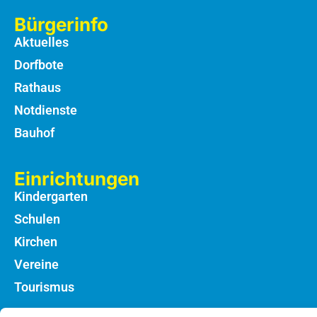
Bürgerinfo
Aktuelles
Dorfbote
Rathaus
Notdienste
Bauhof
Einrichtungen
Kindergarten
Schulen
Kirchen
Vereine
Tourismus