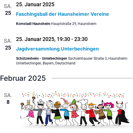
25. Januar 2025
SA.
25
Faschingsball der Haunsheimer Vereine
Kornstadl Haunsheim
Hauptstraße 29, Haunsheim
25. Januar 2025, 19:30
-
23:30
SA.
25
Jagdversammlung Unterbechingen
Schützenheim - Unterbechingen
Sachsenhauser Straße 3, Haunsheim-
Unterbechingen, Bayern, Deutschland
Februar 2025
SA.
8