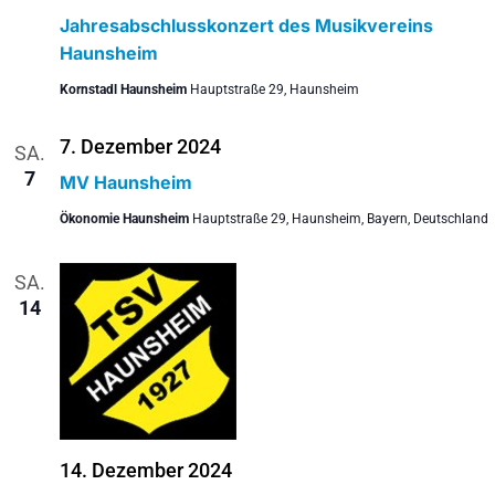
Jahresabschlusskonzert des Musikvereins
Haunsheim
Kornstadl Haunsheim
Hauptstraße 29, Haunsheim
7. Dezember 2024
SA.
7
MV Haunsheim
Ökonomie Haunsheim
Hauptstraße 29, Haunsheim, Bayern, Deutschland
SA.
14
14. Dezember 2024