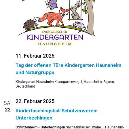
11. Februar 2025
Tag der offenen Türe Kindergarten Haunsheim
und Naturgruppe
Kindergarten Haunsheim
Krautgartenweg 1, Haunsheim, Bayern,
Deutschland
22. Februar 2025
SA.
22
Kinderfaschingsball Schützenverein
Unterbechingen
Schützenheim - Unterbechingen
Sachsenhauser Straße 3, Haunsheim-