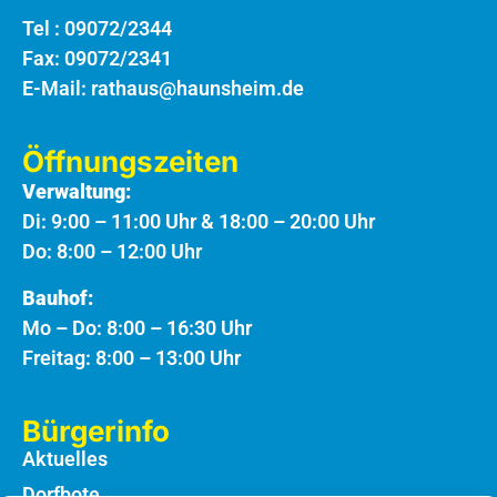
Tel :
09072/2344
Fax: 09072/2341
E-Mail:
rathaus@haunsheim.de
Öffnungszeiten
Verwaltung:
Di: 9:00 – 11:00 Uhr & 18:00 – 20:00 Uhr
Do: 8:00 – 12:00 Uhr
Bauhof:
Mo – Do: 8:00 – 16:30 Uhr
Freitag: 8:00 – 13:00 Uhr
Bürgerinfo
Aktuelles
Dorfbote