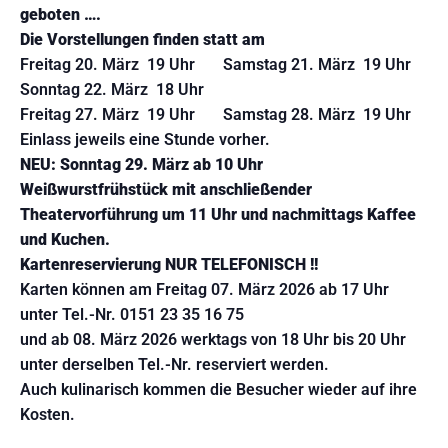
geboten ….
Die Vorstellungen finden statt am
Freitag 20. März 19 Uhr Samstag 21. März 19 Uhr
Sonntag 22. März 18 Uhr
Freitag 27. März 19 Uhr Samstag 28. März 19 Uhr
Einlass jeweils eine Stunde vorher.
NEU: Sonntag 29. März ab 10 Uhr
Weißwurstfrühstück mit anschließender
Theatervorführung um 11 Uhr und nachmittags Kaffee
und Kuchen.
Kartenreservierung NUR TELEFONISCH !!
Karten können am Freitag 07. März 2026 ab 17 Uhr
unter Tel.-Nr. 0151 23 35 16 75
und ab 08. März 2026 werktags von 18 Uhr bis 20 Uhr
unter derselben Tel.-Nr. reserviert werden.
Auch kulinarisch kommen die Besucher wieder auf ihre
Kosten.