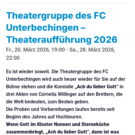
Theatergruppe des FC
Unterbechingen –
Theateraufführung 2026
Fr., 20. März 2026, 19:00
-
Sa., 28. März 2026,
22:00
Es ist wieder soweit. Die Theatergruppe des FC
Unterbechingen wird auch heuer wieder für Sie auf der
Bühne stehen und die Komödie
„Ach du lieber Gott“
in
drei Akten von Cornelia Willinger auf den Brettern, die
die Welt bedeuten, zum Besten geben.
Die Proben und Vorbereitungen laufen bereits seit
Beginn des Jahres auf Hochtouren.
Wenn Gott im Kloster Nonnen und Sterneküche
zusammenbringt, „Ach du lieber Gott“, dann ist was