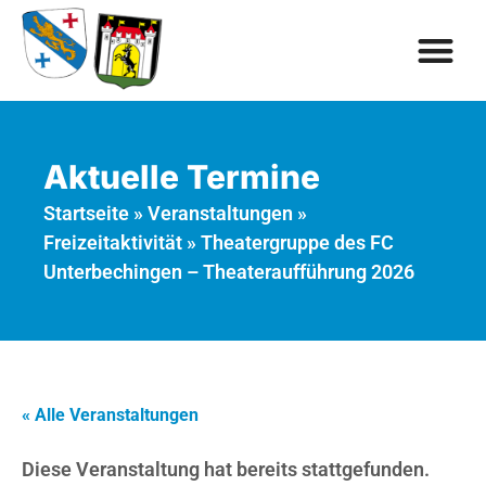
Aktuelle Termine
Startseite
»
Veranstaltungen
»
Freizeitaktivität
»
Theatergruppe des FC
Unterbechingen – Theateraufführung 2026
« Alle Veranstaltungen
Diese Veranstaltung hat bereits stattgefunden.