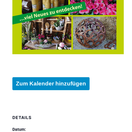
Zum Kalender hinzufügen
DETAILS
Datum: