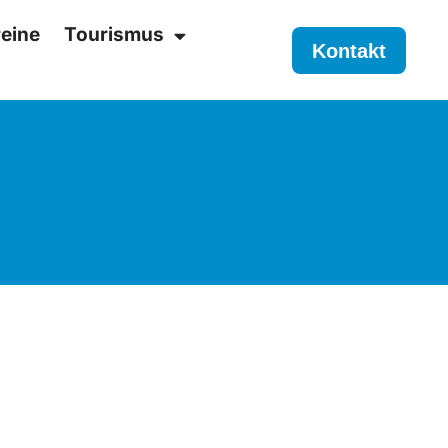
eine
Tourismus
Kontakt