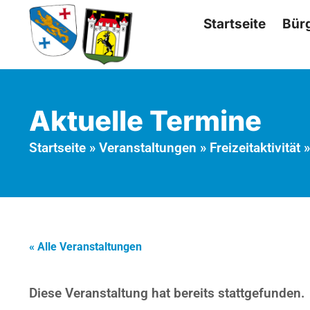
Startseite
Bür
Aktuelle Termine
Startseite
»
Veranstaltungen
»
Freizeitaktivität
« Alle Veranstaltungen
Diese Veranstaltung hat bereits stattgefunden.