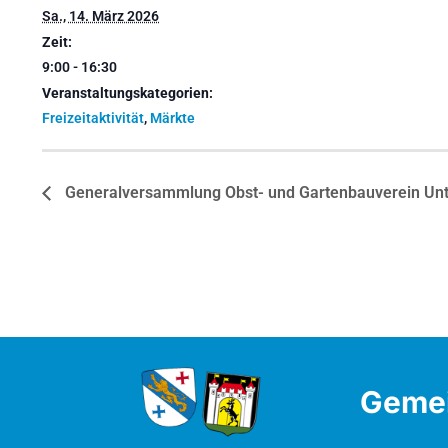
Sa., 14. März 2026
Zeit:
9:00 - 16:30
Veranstaltungskategorien:
Freizeitaktivität
,
Märkte
Generalversammlung Obst- und Gartenbauverein Un
Geme