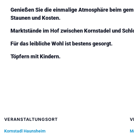
Genießen Sie die einmalige Atmosphäre beim gem
Staunen und Kosten.
Marktstände im Hof zwischen Kornstadel und Schl
Für das leibliche Wohl ist bestens gesorgt.
Töpfern mit Kindern.
VERANSTALTUNGSORT
V
Kornstadl Haunsheim
M