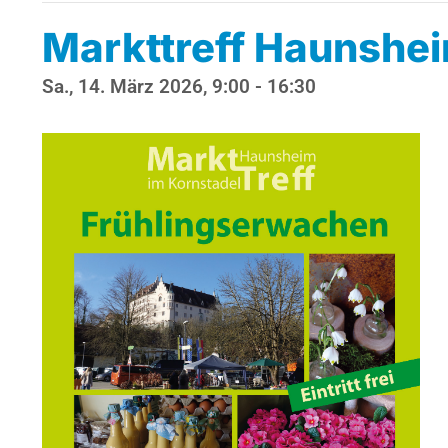
Markttreff Haunshe
Sa., 14. März 2026, 9:00
-
16:30