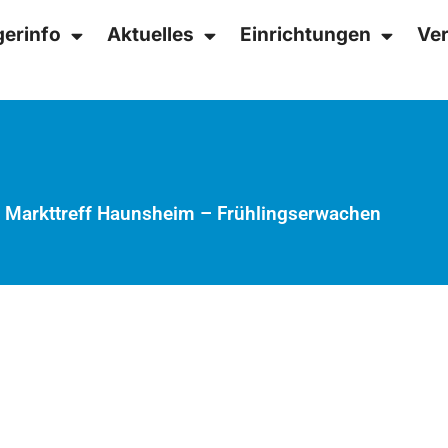
gerinfo
Aktuelles
Einrichtungen
Ver
»
Markttreff Haunsheim – Frühlingserwachen