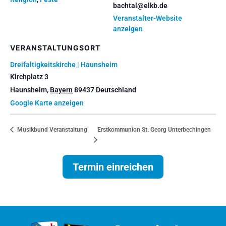
bachtal@elkb.de
Veranstalter-Website
anzeigen
VERANSTALTUNGSORT
Dreifaltigkeitskirche | Haunsheim
Kirchplatz 3
Haunsheim
,
Bayern
89437
Deutschland
Google Karte anzeigen
Erstkommunion St. Georg Unterbechingen
Musikbund Veranstaltung
Termin einreichen