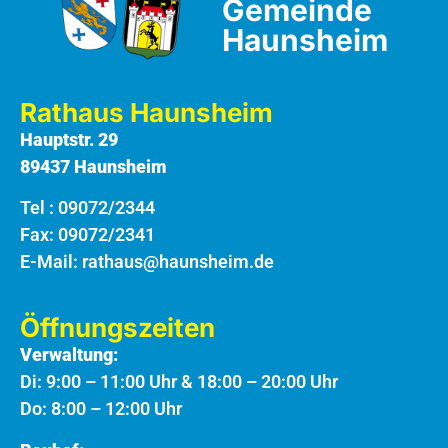
Gemeinde
Haunsheim
Rathaus Haunsheim
Hauptstr. 29
89437 Haunsheim
Tel :
09072/2344
Fax: 09072/2341
E-Mail:
rathaus@haunsheim.de
Öffnungszeiten
Verwaltung:
Di: 9:00 – 11:00 Uhr & 18:00 – 20:00 Uhr
Do: 8:00 – 12:00 Uhr