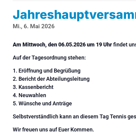
Jahreshauptversamm
Mi., 6. Mai 2026
Am Mittwoch, den 06.05.2026 um 19 Uhr
findet u
Auf der Tagesordnung stehen:
Eröffnung und Begrüßung
Bericht der Abteilungsleitung
Kassenbericht
Neuwahlen
Wünsche und Anträge
Selbstverständlich kann an diesem Tag Tennis ges
Wir freuen uns auf Euer Kommen.