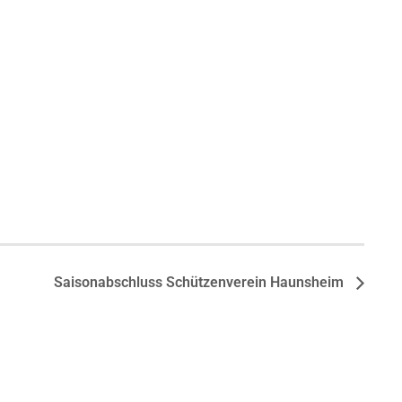
Saisonabschluss Schützenverein Haunsheim