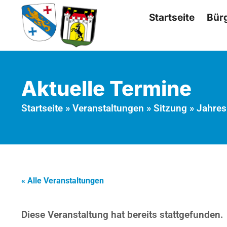
Startseite
Bür
Aktuelle Termine
Startseite
»
Veranstaltungen
»
Sitzung
»
Jahres
« Alle Veranstaltungen
Diese Veranstaltung hat bereits stattgefunden.