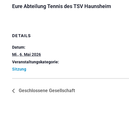
Eure Abteilung Tennis des TSV Haunsheim
DETAILS
Datum:
Mi., 6. Mai 2026
Veranstaltungskategorie:
Sitzung
Geschlossene Gesellschaft