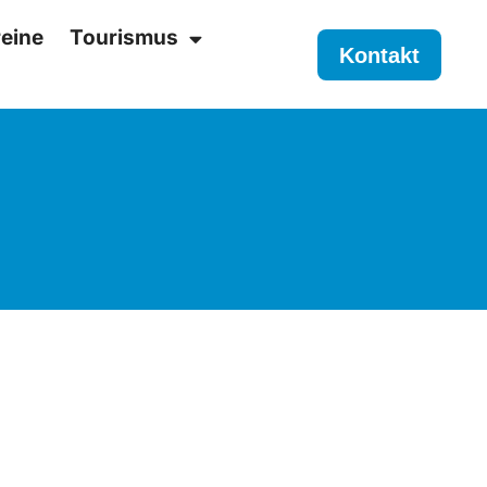
eine
Tourismus
Kontakt