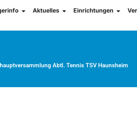
gerinfo
Aktuelles
Einrichtungen
Ver
hauptversammlung Abtl. Tennis TSV Haunsheim