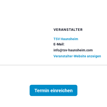
VERANSTALTER
TSV Haunsheim
E-Mail:
info@tsv-haunsheim.com
Veranstalter-Website anzeigen
Termin einreichen