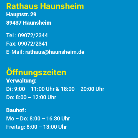
Rathaus Haunsheim
Hauptstr. 29
89437 Haunsheim
Tel :
09072/2344
Fax: 09072/2341
E-Mail:
rathaus@haunsheim.de
Öffnungszeiten
Verwaltung:
Di: 9:00 – 11:00 Uhr & 18:00 – 20:00 Uhr
Do: 8:00 – 12:00 Uhr
Bauhof:
Mo – Do: 8:00 – 16:30 Uhr
Freitag: 8:00 – 13:00 Uhr