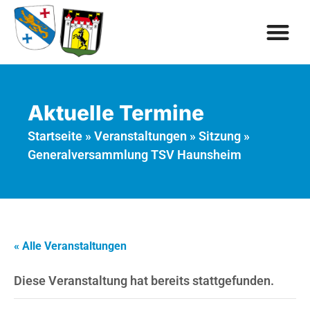
Aktuelle Termine
Startseite
»
Veranstaltungen
»
Sitzung
»
Generalversammlung TSV Haunsheim
« Alle Veranstaltungen
Diese Veranstaltung hat bereits stattgefunden.