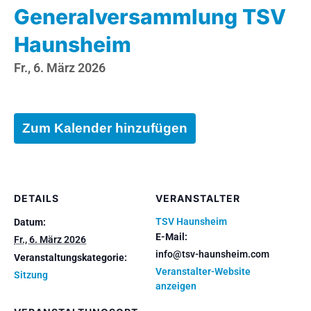
Generalversammlung TSV
Haunsheim
Fr., 6. März 2026
Zum Kalender hinzufügen
DETAILS
VERANSTALTER
TSV Haunsheim
Datum:
E-Mail:
Fr., 6. März 2026
info@tsv-haunsheim.com
Veranstaltungskategorie:
Veranstalter-Website
Sitzung
anzeigen