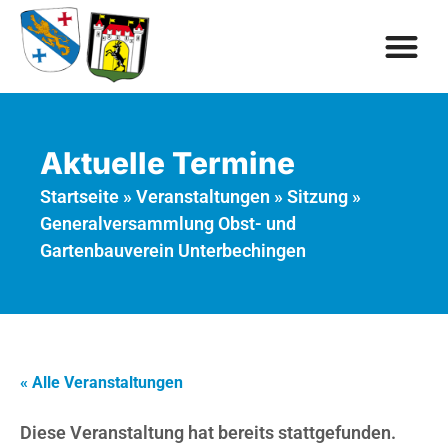
Aktuelle Termine
Startseite
»
Veranstaltungen
»
Sitzung
»
Generalversammlung Obst- und
Gartenbauverein Unterbechingen
« Alle Veranstaltungen
Diese Veranstaltung hat bereits stattgefunden.