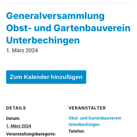
Generalversammlung
Obst- und Gartenbauverein
Unterbechingen
1. März 2024
Zum Kalender hinzufügen
DETAILS
VERANSTALTER
Obst- und Gartenbauverein
Datum:
Unterbechingen
1. März 2024
Telefon:
Veranstaltungskategorie: