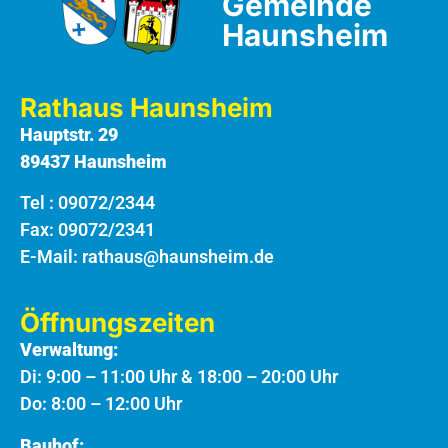
Gemeinde
Haunsheim
Rathaus Haunsheim
Hauptstr. 29
89437 Haunsheim
Tel :
09072/2344
Fax: 09072/2341
E-Mail:
rathaus@haunsheim.de
Öffnungszeiten
Verwaltung:
Di: 9:00 – 11:00 Uhr & 18:00 – 20:00 Uhr
Do: 8:00 – 12:00 Uhr
Bauhof: