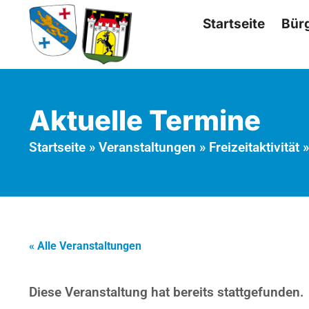
Startseite
Bür
Aktuelle Termine
Startseite
»
Veranstaltungen
»
Freizeitaktivität
« Alle Veranstaltungen
Diese Veranstaltung hat bereits stattgefunden.