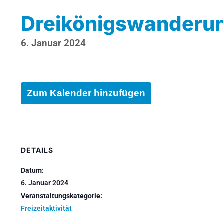
Dreikönigswanderu
6. Januar 2024
Zum Kalender hinzufügen
DETAILS
Datum:
6. Januar 2024
Veranstaltungskategorie:
Freizeitaktivität