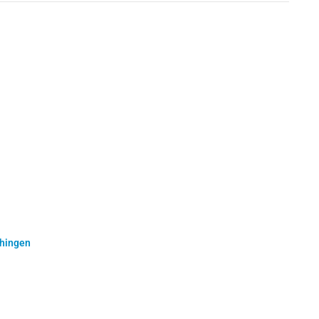
hingen