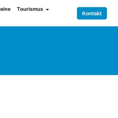
eine
Tourismus
Kontakt