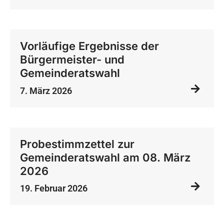
Vorläufige Ergebnisse der
Bürgermeister- und
Gemeinderatswahl
7. März 2026
Probestimmzettel zur
Gemeinderatswahl am 08. März
2026
19. Februar 2026