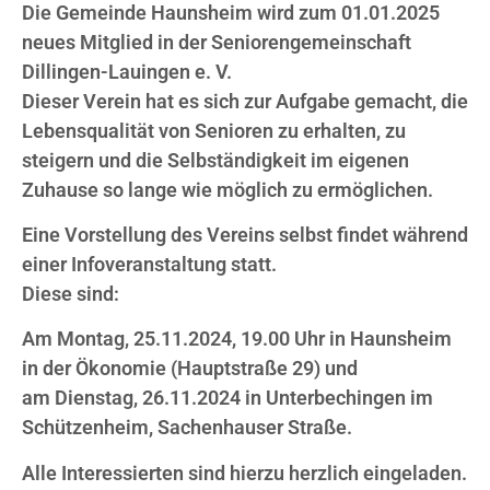
Die Gemeinde Haunsheim wird zum 01.01.2025
neues Mitglied in der Seniorengemeinschaft
Dillingen-Lauingen e. V.
Dieser Verein hat es sich zur Aufgabe gemacht, die
Lebensqualität von Senioren zu erhalten, zu
steigern und die Selbständigkeit im eigenen
Zuhause so lange wie möglich zu ermöglichen.
Eine Vorstellung des Vereins selbst findet während
einer Infoveranstaltung statt.
Diese sind:
Am Montag, 25.11.2024, 19.00 Uhr in Haunsheim
in der Ökonomie (Hauptstraße 29) und
am Dienstag, 26.11.2024 in Unterbechingen im
Schützenheim, Sachenhauser Straße.
Alle Interessierten sind hierzu herzlich eingeladen.