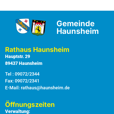
Gemeinde
Haunsheim
Rathaus Haunsheim
Hauptstr. 29
89437 Haunsheim
Tel :
09072/2344
Fax: 09072/2341
E-Mail:
rathaus@haunsheim.de
Öffnungszeiten
Verwaltung: