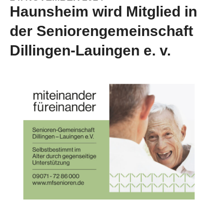
Haunsheim wird Mitglied in
der Seniorengemeinschaft
Dillingen-Lauingen e. v.