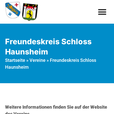
Freundeskreis Schloss
Haunsheim
Startseite
»
Vereine
»
Freundeskreis Schloss
Haunsheim
Weitere Informationen finden Sie auf der Website
des Vereins.