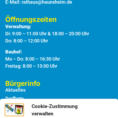
E-Mail:
rathaus@haunsheim.de
Öffnungszeiten
Verwaltung:
Di: 9:00 – 11:00 Uhr & 18:00 – 20:00 Uhr
Do: 8:00 – 12:00 Uhr
Bauhof:
Mo – Do: 8:00 – 16:30 Uhr
Freitag: 8:00 – 13:00 Uhr
Bürgerinfo
Aktuelles
Dorfbote
Cookie-Zustimmung
Rathaus
verwalten
Notdienste