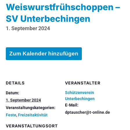
Weiswurstfrühschoppen –
SV Unterbechingen
1. September 2024
Zum Kalender hinzufügen
DETAILS
VERANSTALTER
Schützenverein
Datum:
Unterbechingen
1. September 2024
E-Mail:
Veranstaltungskategorien:
dptauscher@t-online.de
Feste
,
Freizeitaktivität
VERANSTALTUNGSORT