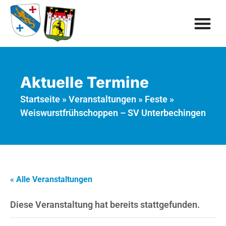
Aktuelle Termine
Startseite
»
Veranstaltungen
»
Feste
»
Weiswurstfrühschoppen – SV Unterbechingen
« Alle Veranstaltungen
Diese Veranstaltung hat bereits stattgefunden.