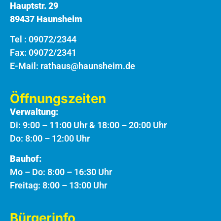
Hauptstr. 29
89437 Haunsheim
Tel :
09072/2344
Fax: 09072/2341
E-Mail:
rathaus@haunsheim.de
Öffnungszeiten
Verwaltung:
Di: 9:00 – 11:00 Uhr & 18:00 – 20:00 Uhr
Do: 8:00 – 12:00 Uhr
Bauhof:
Mo – Do: 8:00 – 16:30 Uhr
Freitag: 8:00 – 13:00 Uhr
Bürgerinfo