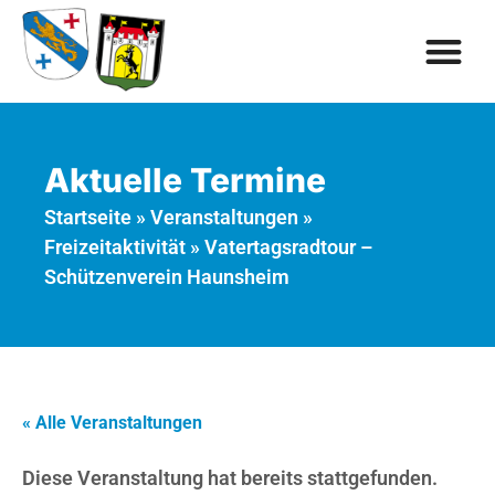
Aktuelle Termine
Startseite
»
Veranstaltungen
»
Freizeitaktivität
»
Vatertagsradtour –
Schützenverein Haunsheim
« Alle Veranstaltungen
Diese Veranstaltung hat bereits stattgefunden.