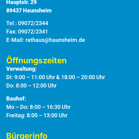
Hauptstr. 29
89437 Haunsheim
Tel :
09072/2344
Fax: 09072/2341
E-Mail:
rathaus@haunsheim.de
Öffnungszeiten
Verwaltung:
Di: 9:00 – 11:00 Uhr & 18:00 – 20:00 Uhr
Do: 8:00 – 12:00 Uhr
Bauhof:
Mo – Do: 8:00 – 16:30 Uhr
Freitag: 8:00 – 13:00 Uhr
Bürgerinfo