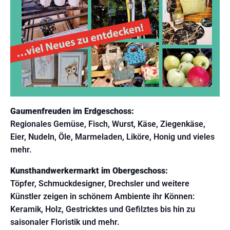
Gaumenfreuden im Erdgeschoss:
Regionales Gemüse, Fisch, Wurst, Käse, Ziegenkäse,
Eier, Nudeln, Öle, Marmeladen, Liköre, Honig und vieles
mehr.
Kunsthandwerkermarkt im Obergeschoss:
Töpfer, Schmuckdesigner, Drechsler und weitere
Künstler zeigen in schönem Ambiente ihr Können:
Keramik, Holz, Gestricktes und Gefilztes bis hin zu
saisonaler Floristik und mehr.