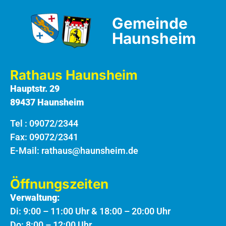
Gemeinde
Haunsheim
Rathaus Haunsheim
Hauptstr. 29
89437 Haunsheim
Tel :
09072/2344
Fax: 09072/2341
E-Mail:
rathaus@haunsheim.de
Öffnungszeiten
Verwaltung:
Di: 9:00 – 11:00 Uhr & 18:00 – 20:00 Uhr
Do: 8:00 – 12:00 Uhr