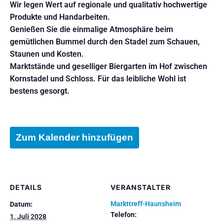
Wir legen Wert auf regionale und qualitativ hochwertige
Produkte und Handarbeiten.
Genießen Sie die einmalige Atmosphäre beim
gemütlichen Bummel durch den Stadel zum Schauen,
Staunen und Kosten.
Marktstände und geselliger Biergarten im Hof zwischen
Kornstadel und Schloss. Für das leibliche Wohl ist
bestens gesorgt.
Zum Kalender hinzufügen
DETAILS
VERANSTALTER
Markttreff-Haunsheim
Datum:
Telefon:
1. Juli 2028