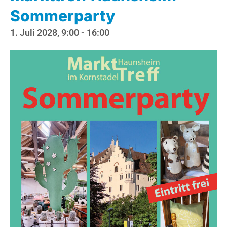
Sommerparty
1. Juli 2028, 9:00
-
16:00