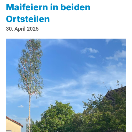
Maifeiern in beiden
Ortsteilen
30. April 2025