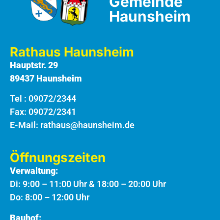
Gemeinde
Haunsheim
Rathaus Haunsheim
Hauptstr. 29
89437 Haunsheim
Tel :
09072/2344
Fax: 09072/2341
E-Mail:
rathaus@haunsheim.de
Öffnungszeiten
Verwaltung:
Di: 9:00 – 11:00 Uhr & 18:00 – 20:00 Uhr
Do: 8:00 – 12:00 Uhr
Bauhof: