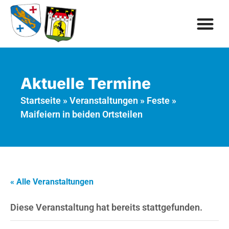
Aktuelle Termine
Startseite
»
Veranstaltungen
»
Feste
»
Maifeiern in beiden Ortsteilen
« Alle Veranstaltungen
Diese Veranstaltung hat bereits stattgefunden.