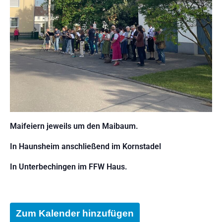
Maifeiern jeweils um den Maibaum.
In Haunsheim anschließend im Kornstadel
In Unterbechingen im FFW Haus.
Zum Kalender hinzufügen