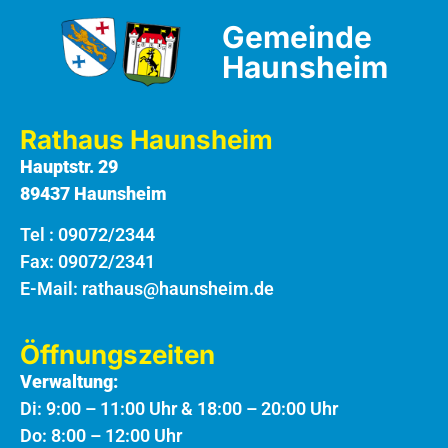
Gemeinde
Haunsheim
Rathaus Haunsheim
Hauptstr. 29
89437 Haunsheim
Tel :
09072/2344
Fax: 09072/2341
E-Mail:
rathaus@haunsheim.de
Öffnungszeiten
Verwaltung:
Di: 9:00 – 11:00 Uhr & 18:00 – 20:00 Uhr
Do: 8:00 – 12:00 Uhr