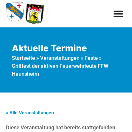
Aktuelle Termine
Startseite
»
Veranstaltungen
»
Feste
»
Grillfest der aktiven Feuerwehrleute FFW
Haunsheim
« Alle Veranstaltungen
Diese Veranstaltung hat bereits stattgefunden.