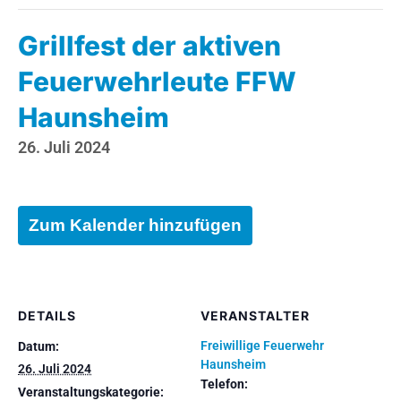
Grillfest der aktiven
Feuerwehrleute FFW
Haunsheim
26. Juli 2024
Zum Kalender hinzufügen
DETAILS
VERANSTALTER
Freiwillige Feuerwehr
Datum:
Haunsheim
26. Juli 2024
Telefon:
Veranstaltungskategorie: