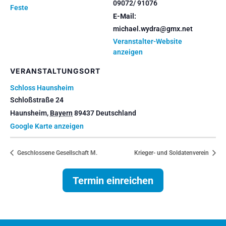
09072/ 91076
Feste
E-Mail:
michael.wydra@gmx.net
Veranstalter-Website
anzeigen
VERANSTALTUNGSORT
Schloss Haunsheim
Schloßstraße 24
Haunsheim
,
Bayern
89437
Deutschland
Google Karte anzeigen
Geschlossene Gesellschaft M.
Krieger- und Soldatenverein
Termin einreichen