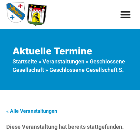
Aktuelle Termine
Startseite
»
Veranstaltungen
»
Geschlossene
Gesellschaft
»
Geschlossene Gesellschaft S.
« Alle Veranstaltungen
Diese Veranstaltung hat bereits stattgefunden.