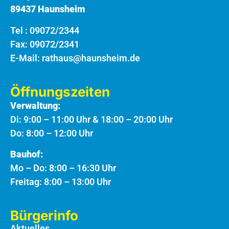
89437 Haunsheim
Tel :
09072/2344
Fax: 09072/2341
E-Mail:
rathaus@haunsheim.de
Öffnungszeiten
Verwaltung:
Di: 9:00 – 11:00 Uhr & 18:00 – 20:00 Uhr
Do: 8:00 – 12:00 Uhr
Bauhof:
Mo – Do: 8:00 – 16:30 Uhr
Freitag: 8:00 – 13:00 Uhr
Bürgerinfo
Aktuelles