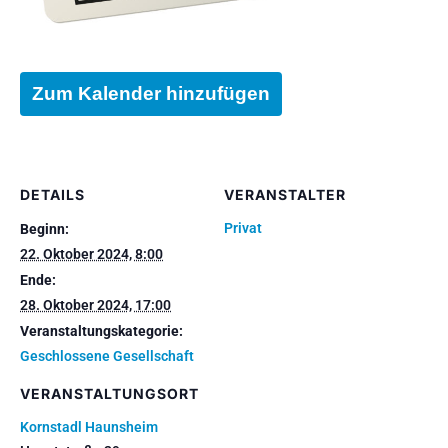
Zum Kalender hinzufügen
DETAILS
VERANSTALTER
Privat
Beginn:
22. Oktober 2024, 8:00
Ende:
28. Oktober 2024, 17:00
Veranstaltungskategorie:
Geschlossene Gesellschaft
VERANSTALTUNGSORT
Kornstadl Haunsheim