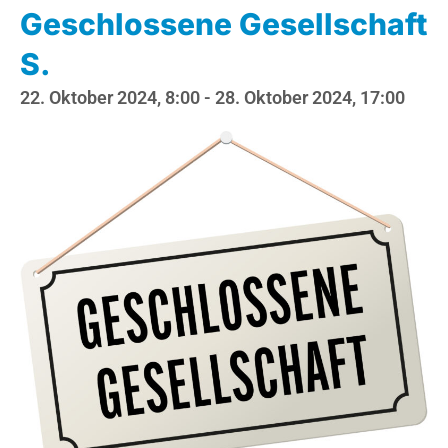
Geschlossene Gesellschaft
S.
22. Oktober 2024, 8:00
-
28. Oktober 2024, 17:00