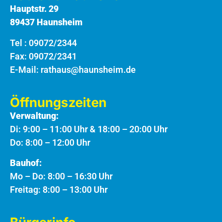
Hauptstr. 29
89437 Haunsheim
Tel :
09072/2344
Fax: 09072/2341
E-Mail:
rathaus@haunsheim.de
Öffnungszeiten
Verwaltung:
Di: 9:00 – 11:00 Uhr & 18:00 – 20:00 Uhr
Do: 8:00 – 12:00 Uhr
Bauhof:
Mo – Do: 8:00 – 16:30 Uhr
Freitag: 8:00 – 13:00 Uhr