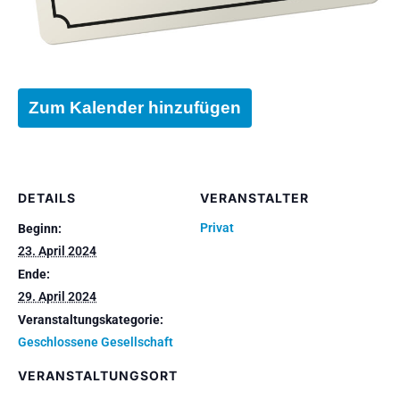
Zum Kalender hinzufügen
DETAILS
VERANSTALTER
Privat
Beginn:
23. April 2024
Ende:
29. April 2024
Veranstaltungskategorie:
Geschlossene Gesellschaft
VERANSTALTUNGSORT