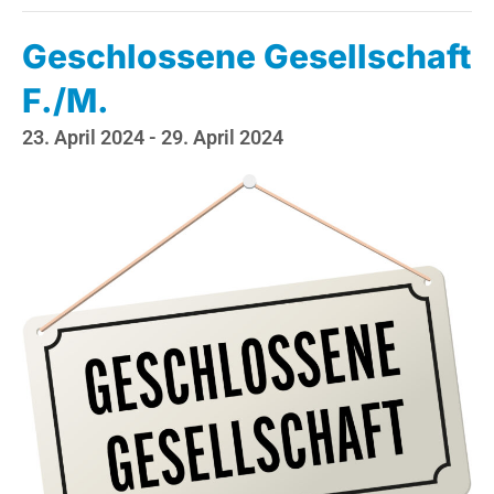
Geschlossene Gesellschaft
F./M.
23. April 2024
-
29. April 2024