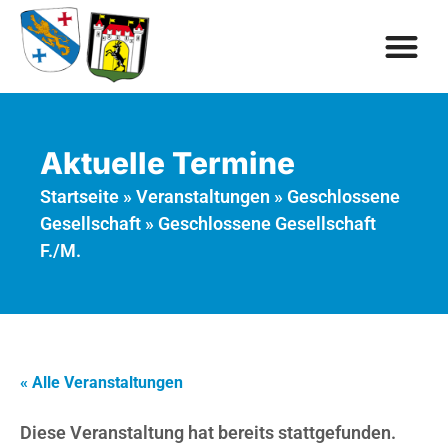
Aktuelle Termine
Startseite
»
Veranstaltungen
»
Geschlossene
Gesellschaft
»
Geschlossene Gesellschaft
F./M.
« Alle Veranstaltungen
Diese Veranstaltung hat bereits stattgefunden.